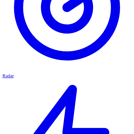
Radar