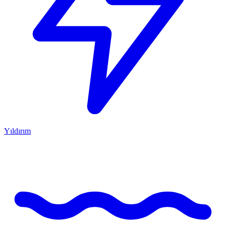
Yıldırım