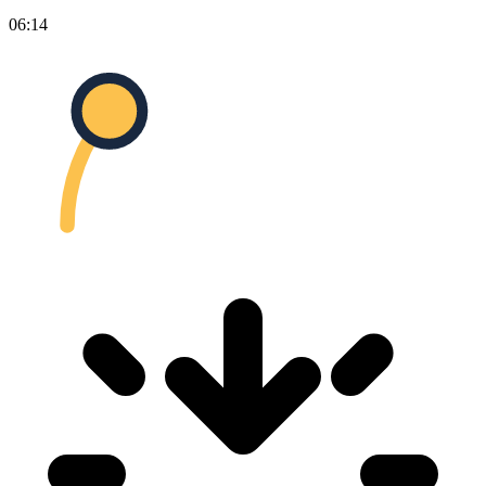
06:14