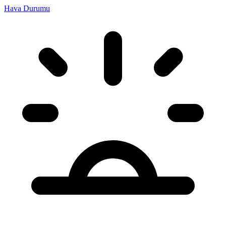
Hava Durumu