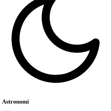
Astronomi