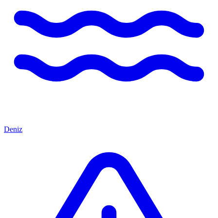
Deniz