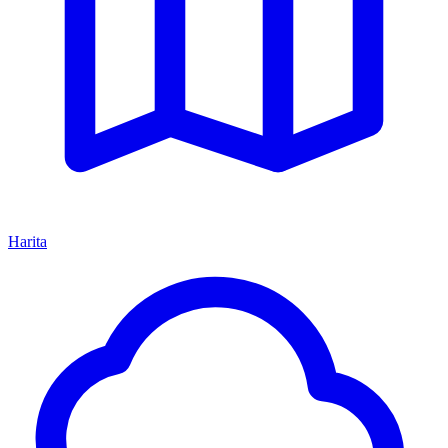
Harita