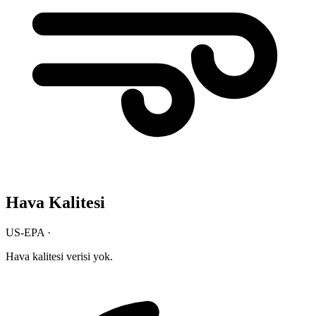
Hava Kalitesi
US-EPA ·
Hava kalitesi verisi yok.