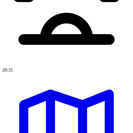
20:31