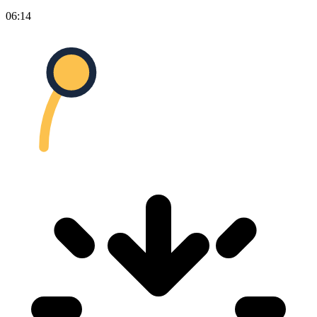
06:14