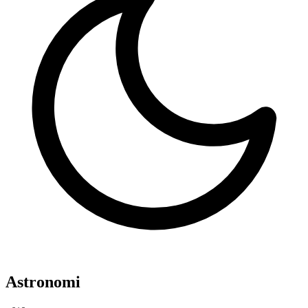
Astronomi