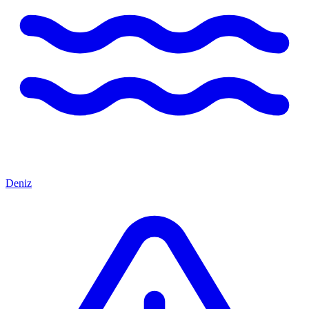
Deniz