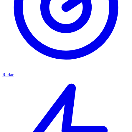
Radar