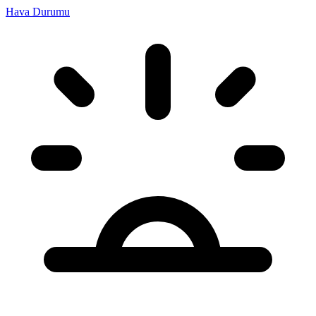
Hava Durumu