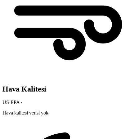
Hava Kalitesi
US-EPA ·
Hava kalitesi verisi yok.