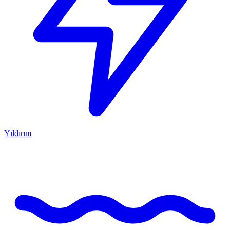
Yıldırım