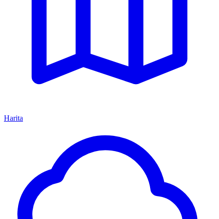
Harita