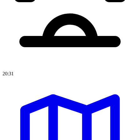
20:31