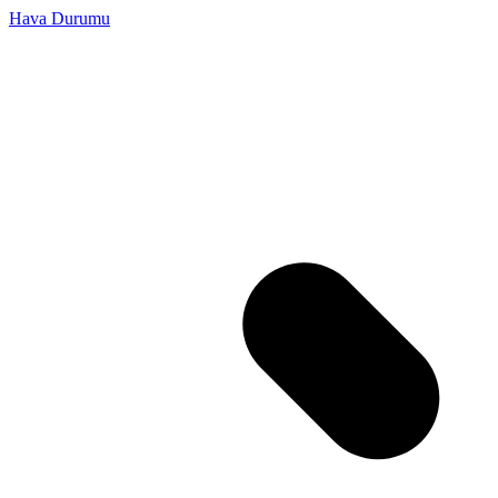
Hava Durumu