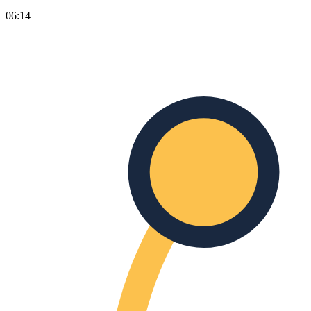
06:14