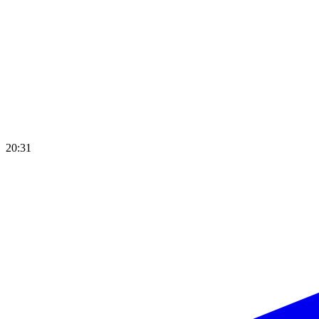
20:31