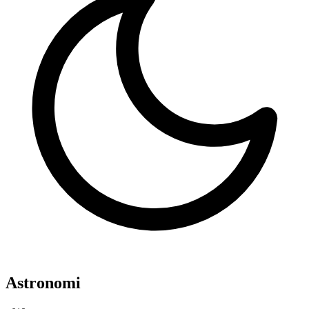
Astronomi