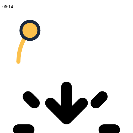
06:14