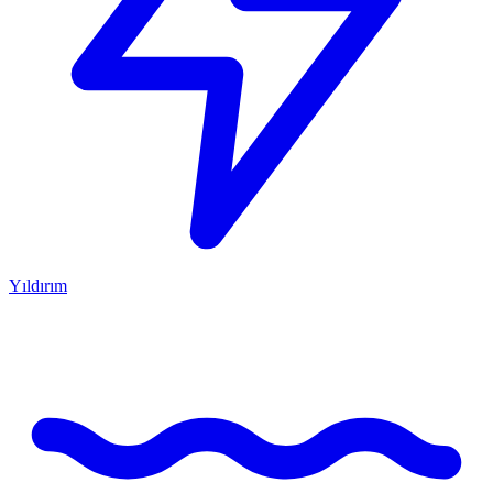
Yıldırım