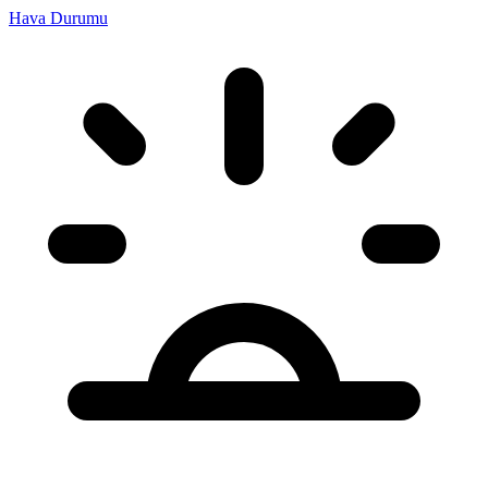
Hava Durumu