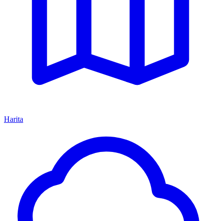
Harita