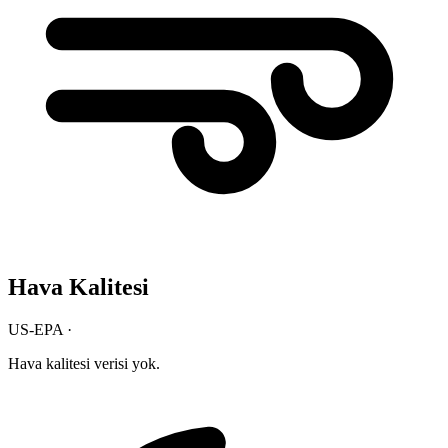
Hava Kalitesi
US-EPA ·
Hava kalitesi verisi yok.