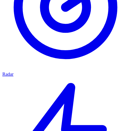
Radar