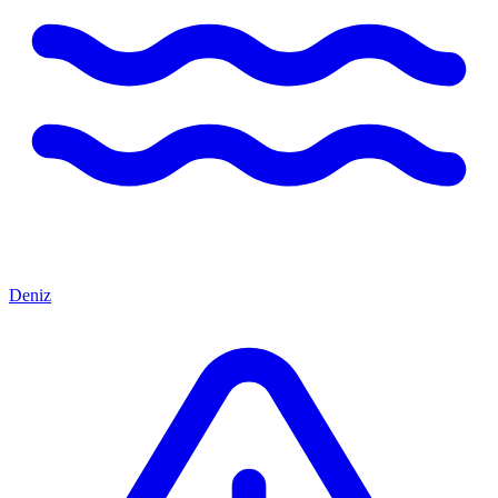
Deniz