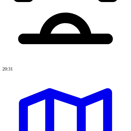
20:31