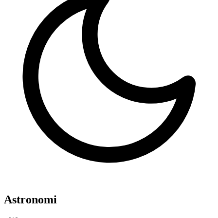
Astronomi