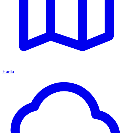
Harita