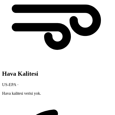
Hava Kalitesi
US-EPA ·
Hava kalitesi verisi yok.