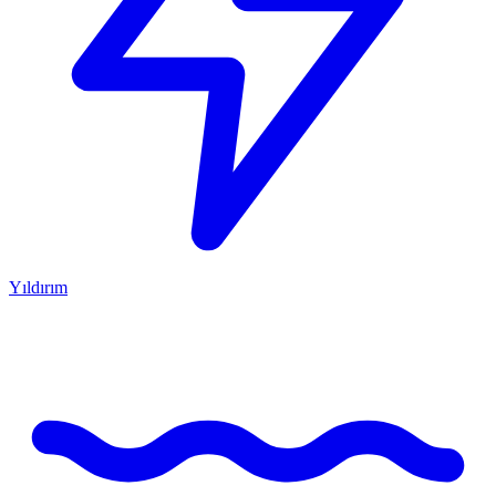
Yıldırım