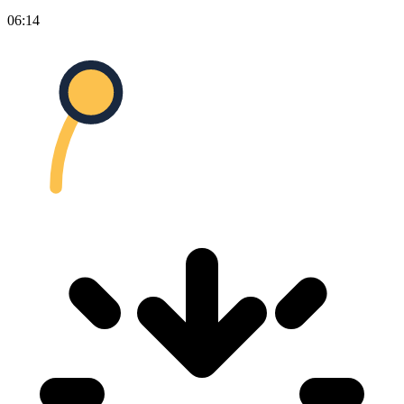
06:14