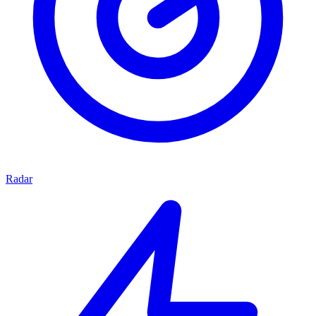
Radar