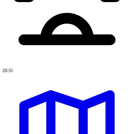
20:31