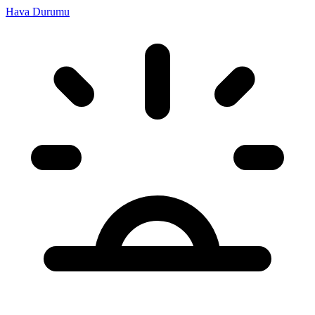
Hava Durumu