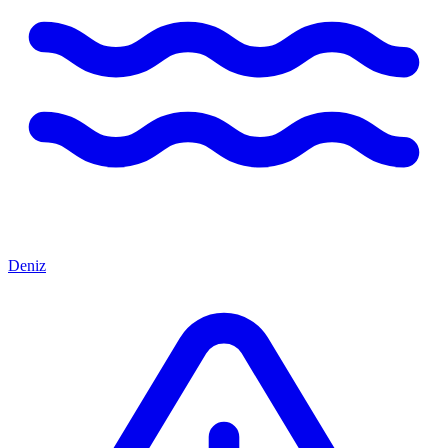
Deniz