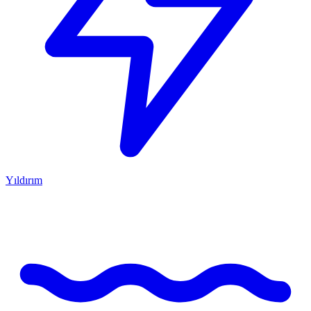
Yıldırım