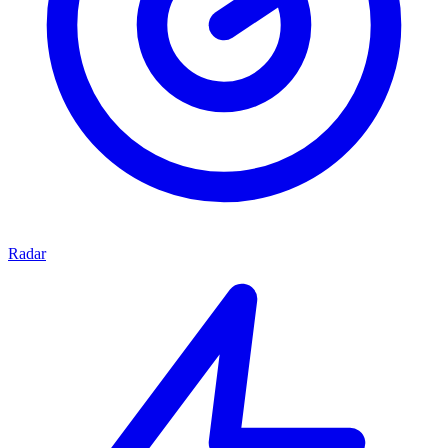
Radar