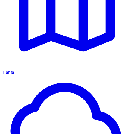
Harita