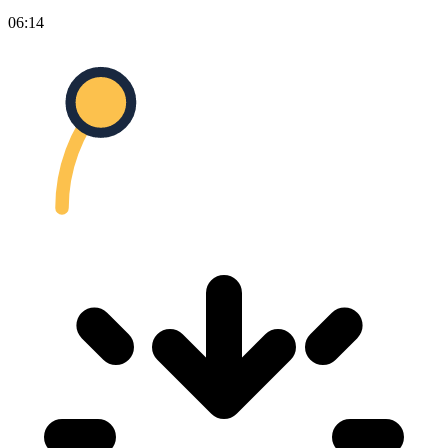
06:14