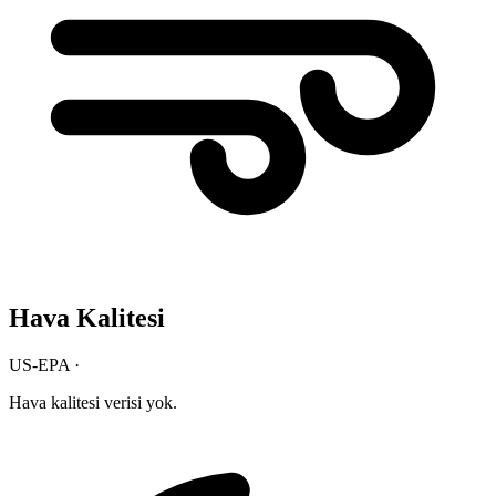
Hava Kalitesi
US-EPA ·
Hava kalitesi verisi yok.