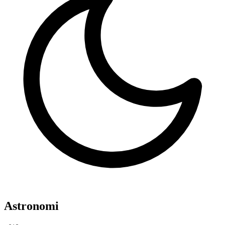
Astronomi