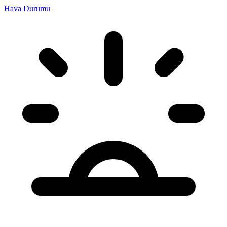
Hava Durumu