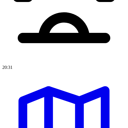
20:31