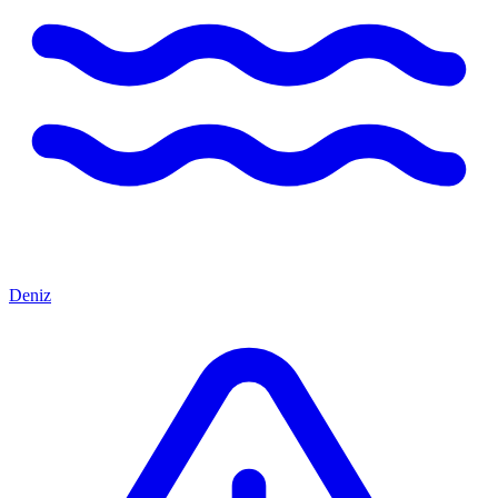
Deniz