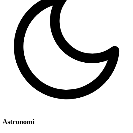
Astronomi