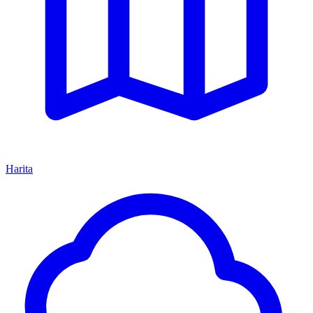
Harita