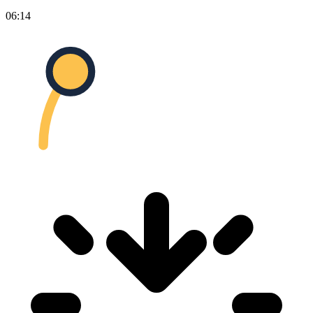
06:14