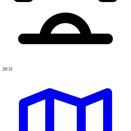
20:31