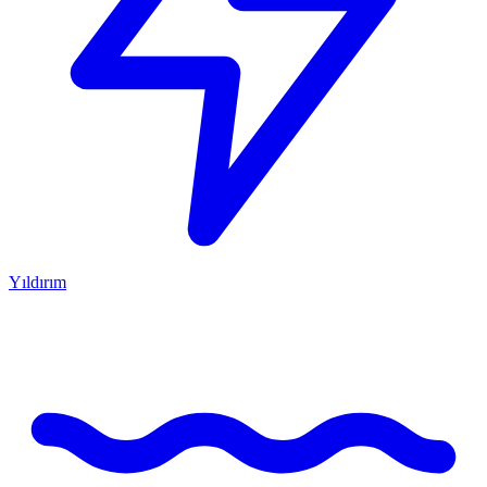
Yıldırım