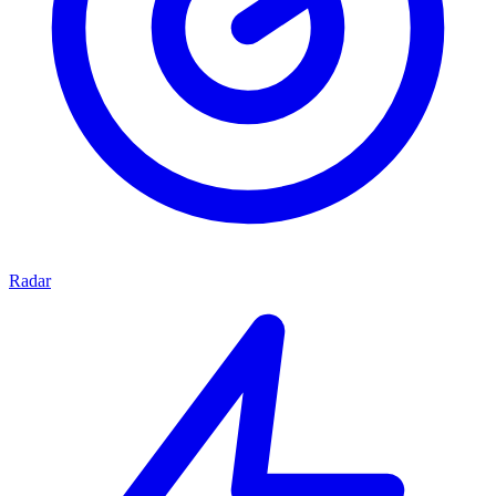
Radar