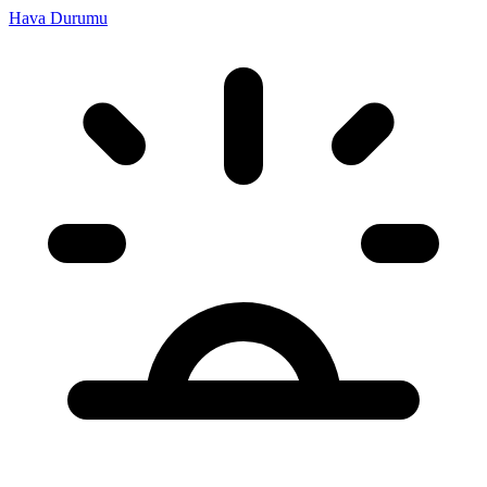
Hava Durumu