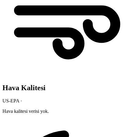
Hava Kalitesi
US-EPA ·
Hava kalitesi verisi yok.