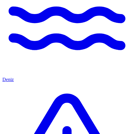
Deniz