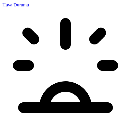
Hava Durumu