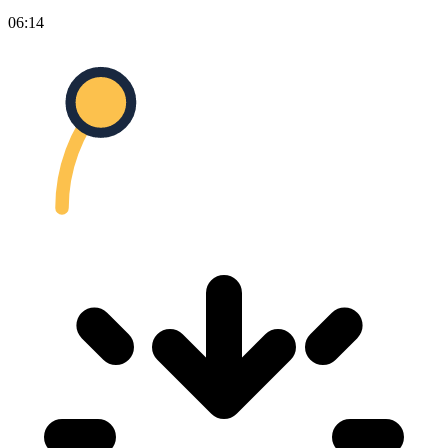
06:14