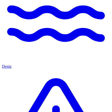
Deniz