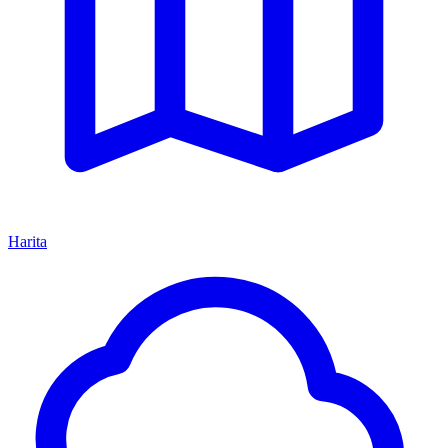
Harita