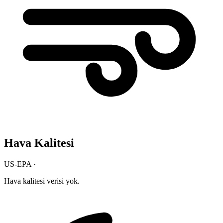
Hava Kalitesi
US-EPA ·
Hava kalitesi verisi yok.