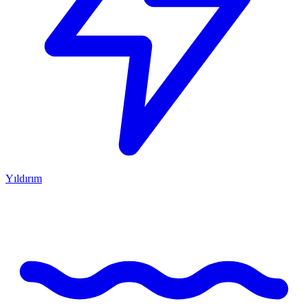
Yıldırım