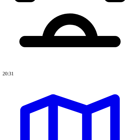
20:31