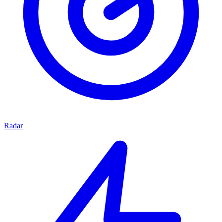
Radar