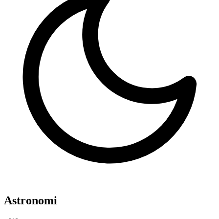
Astronomi