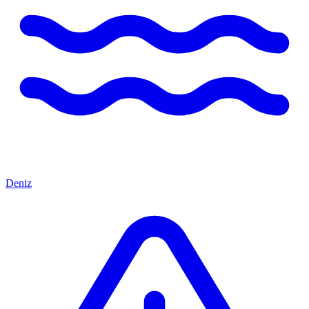
Deniz