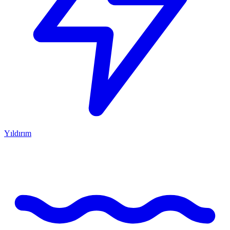
Yıldırım