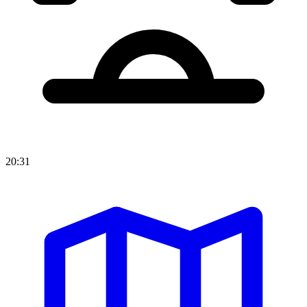
20:31