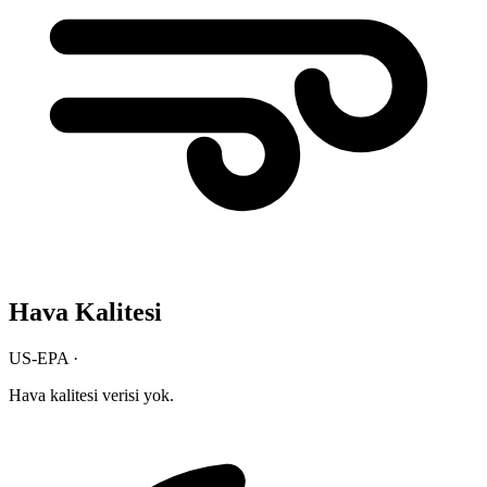
Hava Kalitesi
US-EPA ·
Hava kalitesi verisi yok.