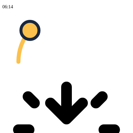
06:14