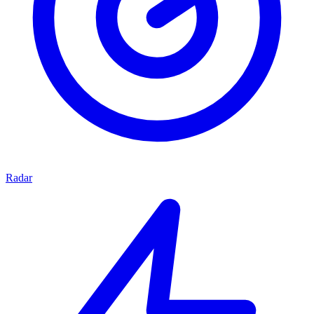
Radar