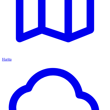
Harita