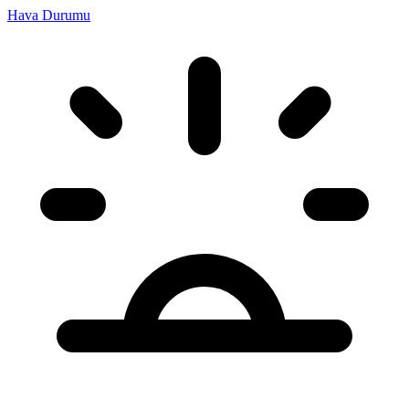
Hava Durumu