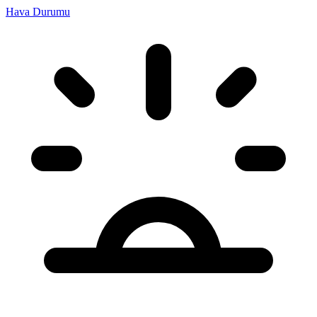
Hava Durumu