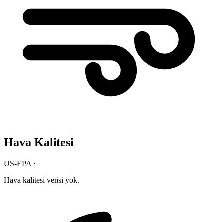
Hava Kalitesi
US-EPA ·
Hava kalitesi verisi yok.