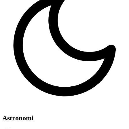
Astronomi