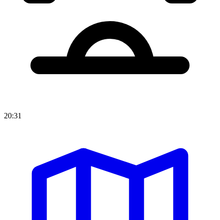
20:31