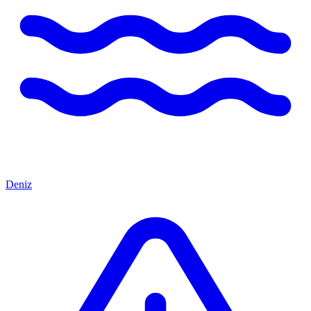
Deniz