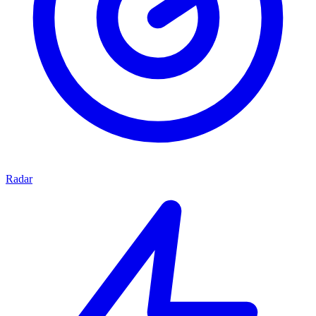
Radar