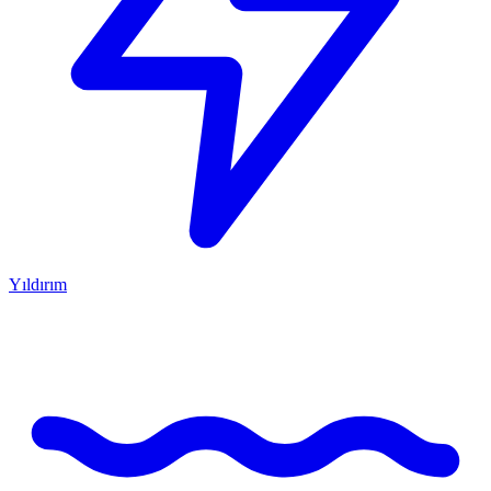
Yıldırım