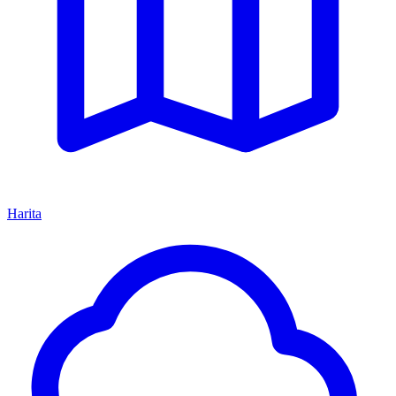
Harita