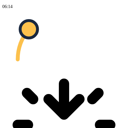
06:14