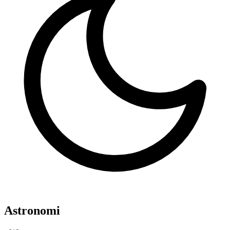
Astronomi