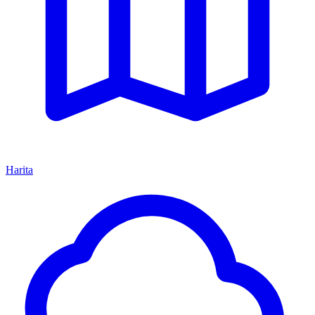
Harita