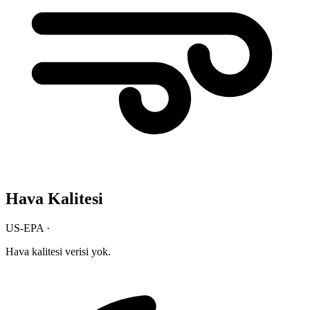
Hava Kalitesi
US-EPA ·
Hava kalitesi verisi yok.