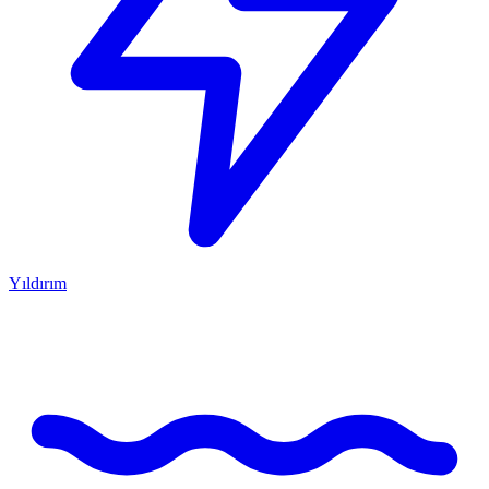
Yıldırım