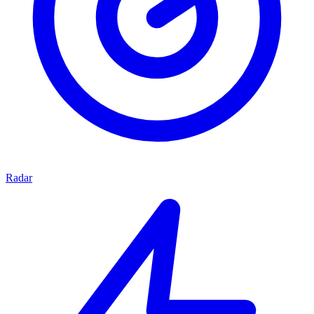
Radar