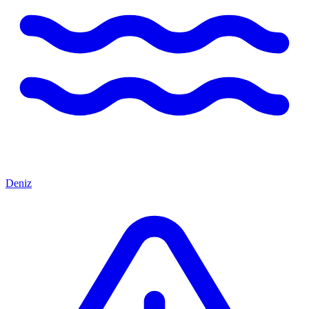
Deniz