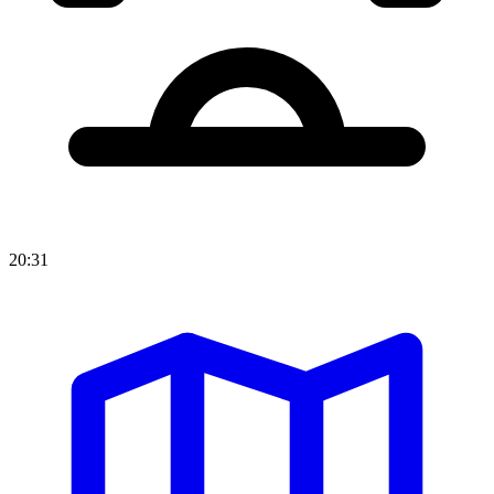
20:31