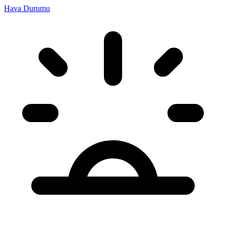
Hava Durumu