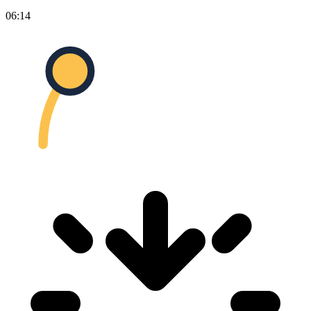
06:14