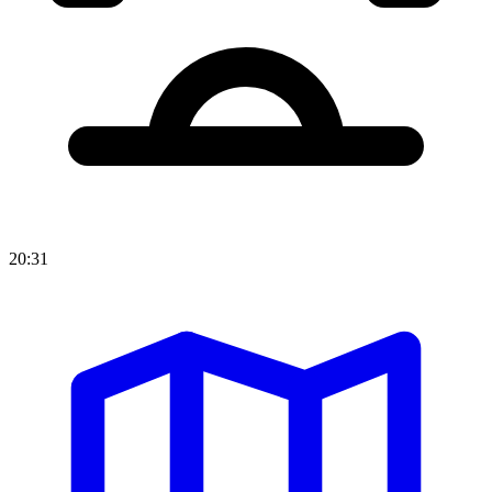
20:31