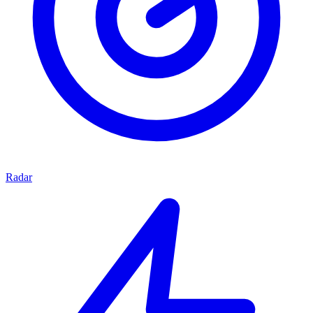
Radar