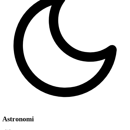
Astronomi