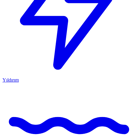
Yıldırım