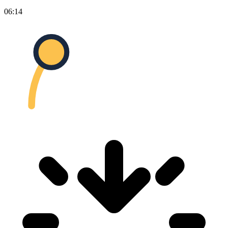
06:14