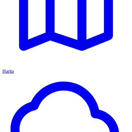
Harita