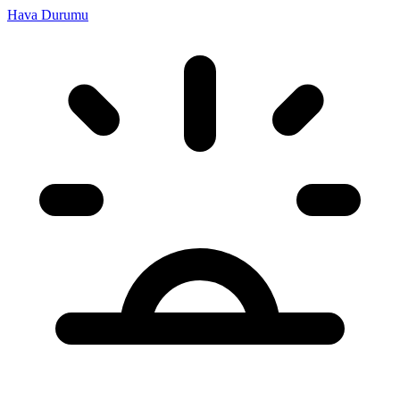
Hava Durumu