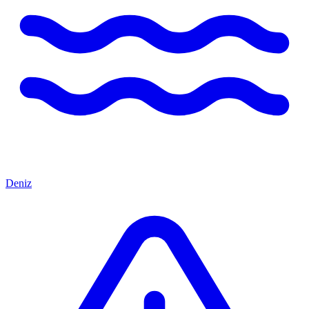
Deniz