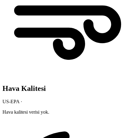
Hava Kalitesi
US-EPA ·
Hava kalitesi verisi yok.