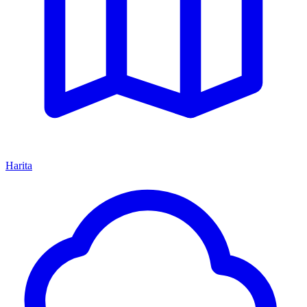
Harita