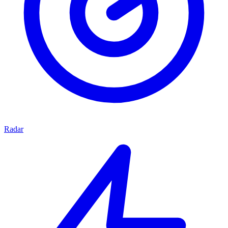
Radar