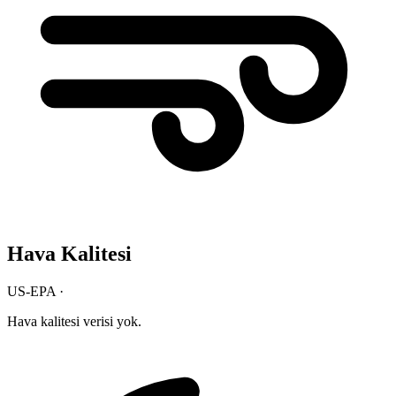
Hava Kalitesi
US-EPA ·
Hava kalitesi verisi yok.