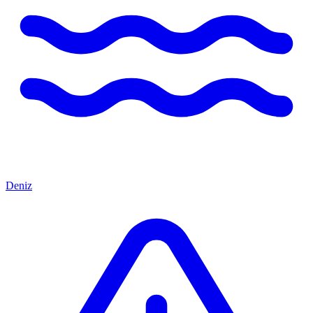
Deniz