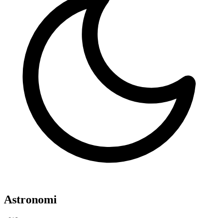
Astronomi