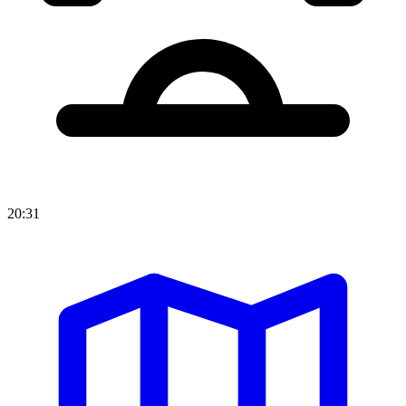
20:31