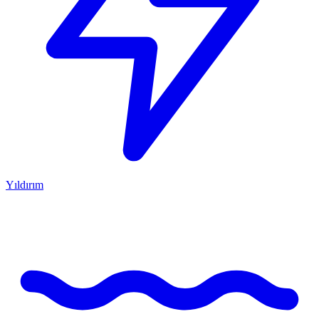
Yıldırım