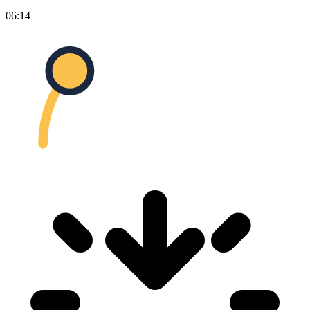
06:14