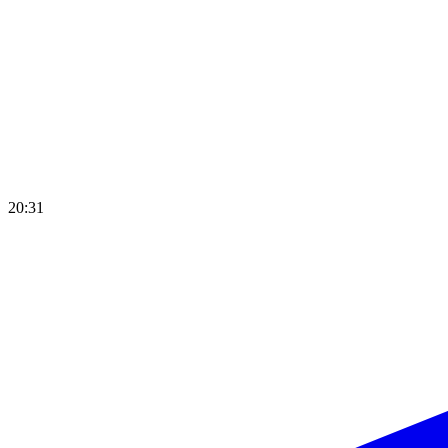
20:31