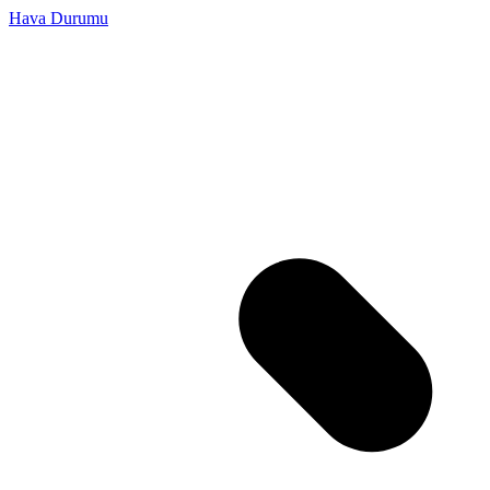
Hava Durumu