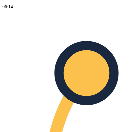
06:14