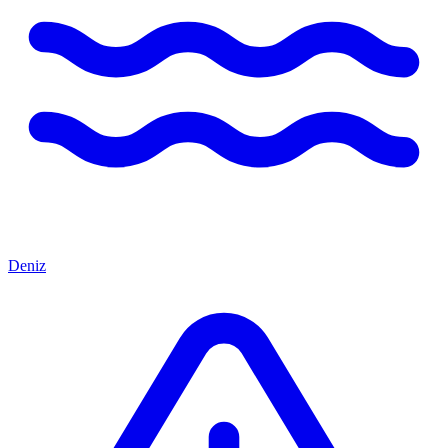
Deniz