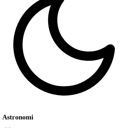
Astronomi