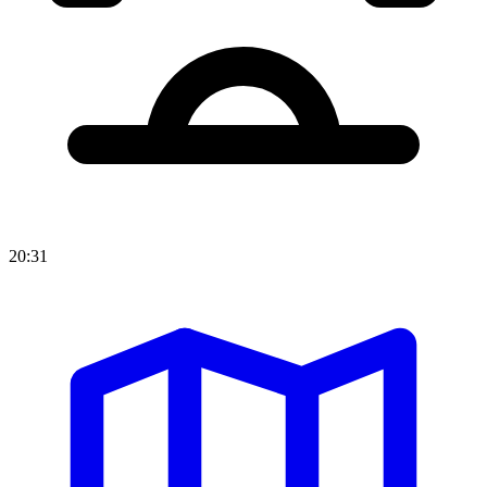
20:31