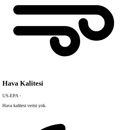
Hava Kalitesi
US-EPA ·
Hava kalitesi verisi yok.