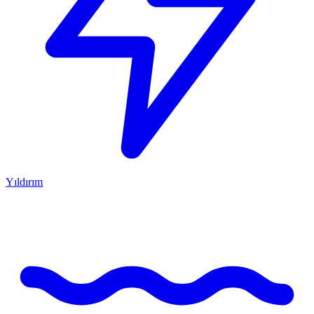
Yıldırım