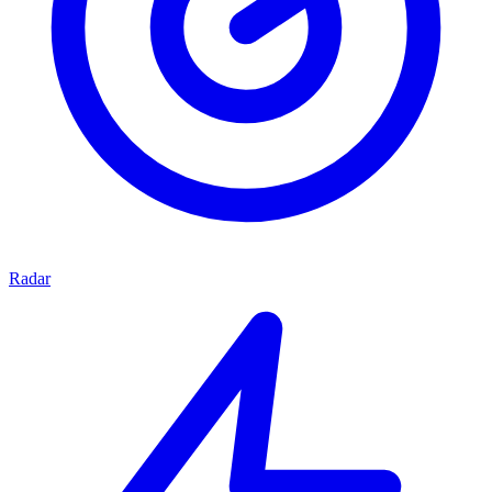
Radar