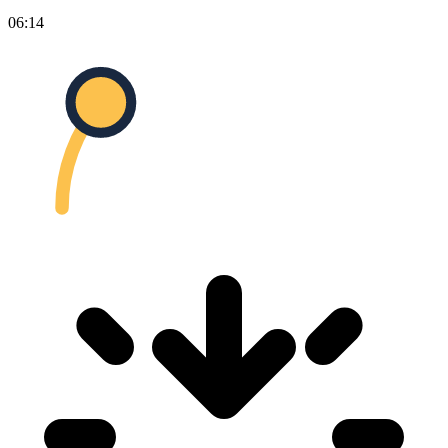
06:14