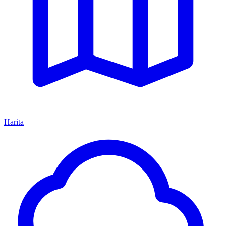
Harita