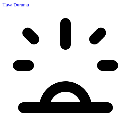
Hava Durumu