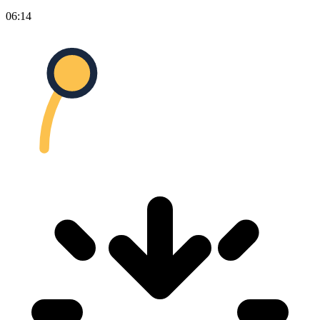
06:14