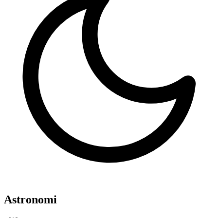
Astronomi