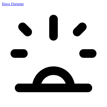
Hava Durumu