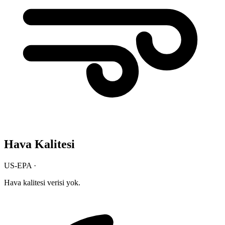
Hava Kalitesi
US-EPA ·
Hava kalitesi verisi yok.