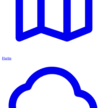
Harita