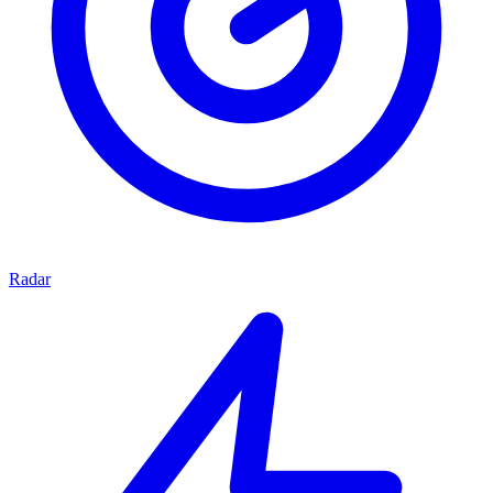
Radar