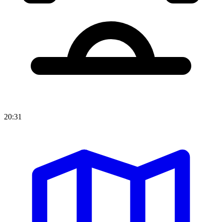
20:31