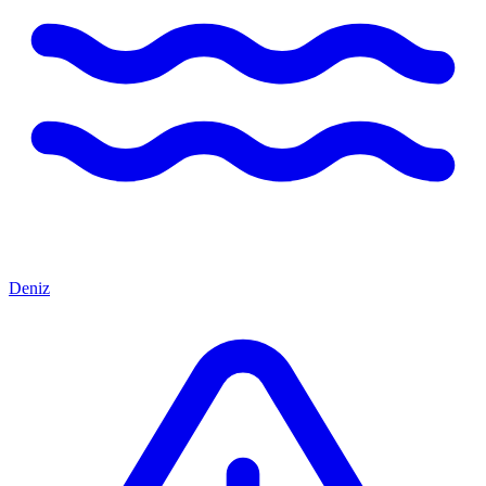
Deniz