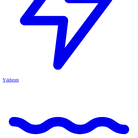
Yıldırım