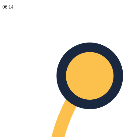
06:14