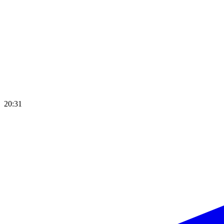
20:31