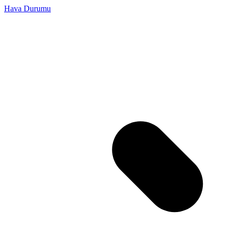
Hava Durumu