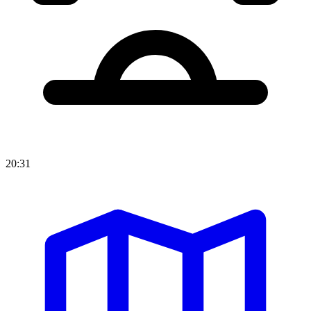
20:31