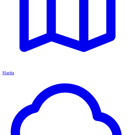
Harita