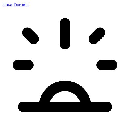
Hava Durumu