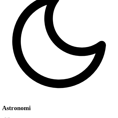
Astronomi