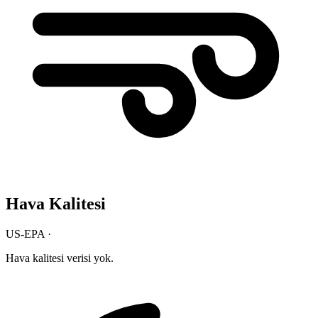
Hava Kalitesi
US-EPA ·
Hava kalitesi verisi yok.