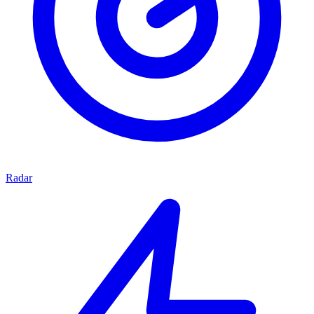
Radar