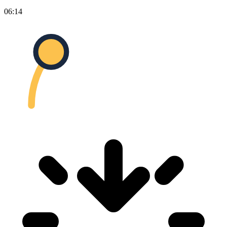
06:14