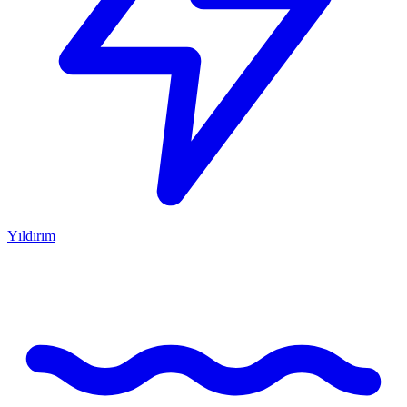
Yıldırım