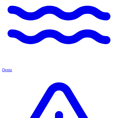
Deniz