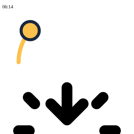
06:14