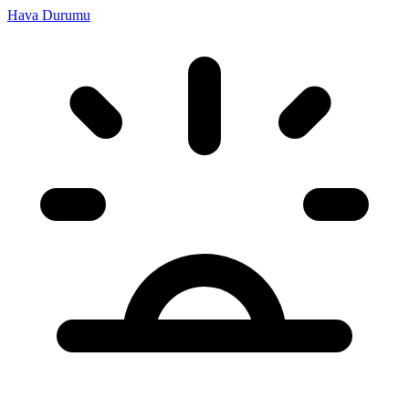
Hava Durumu