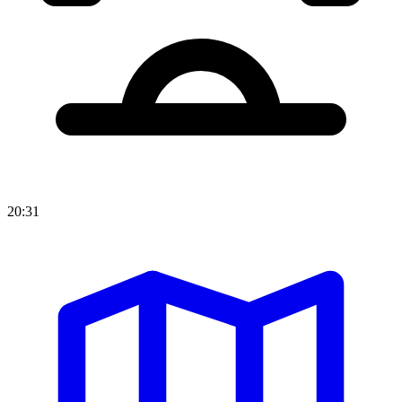
20:31