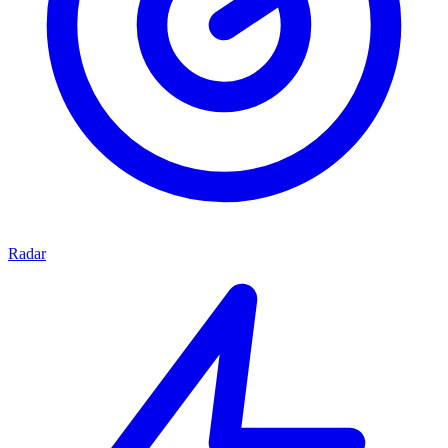
Radar