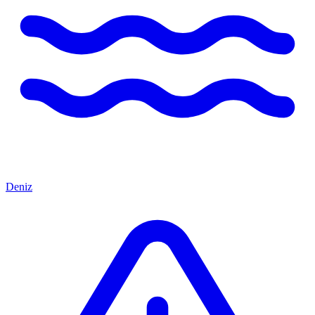
Deniz