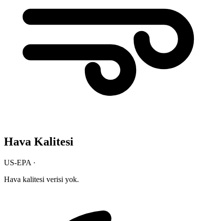
Hava Kalitesi
US-EPA ·
Hava kalitesi verisi yok.