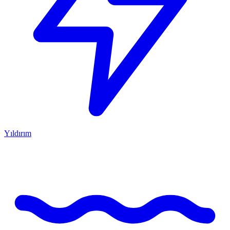
Yıldırım