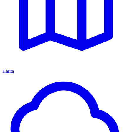
Harita