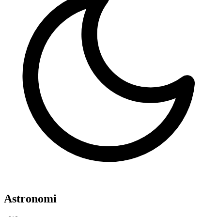
Astronomi