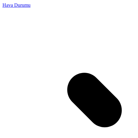
Hava Durumu