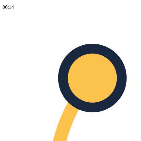
06:14