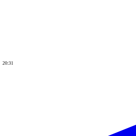
20:31