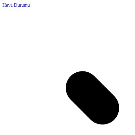
Hava Durumu