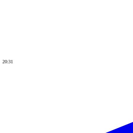
20:31