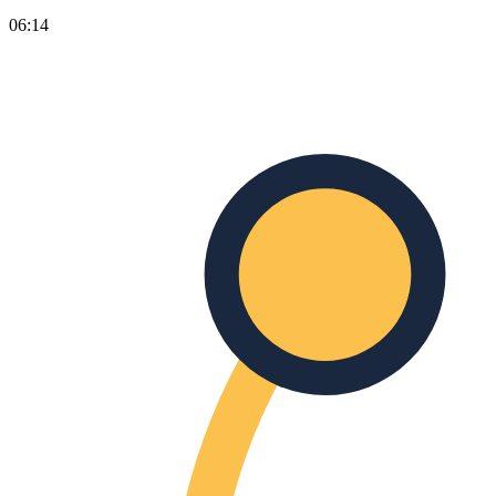
06:14