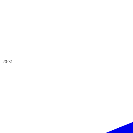
20:31