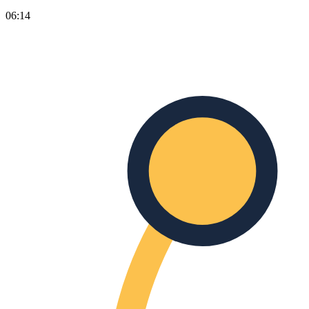
06:14