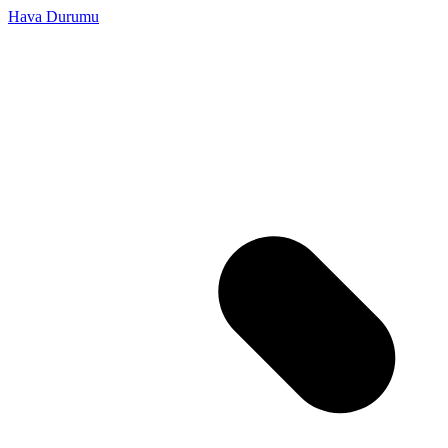
Hava Durumu