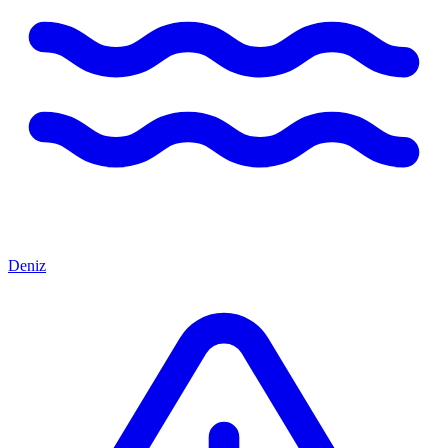
Deniz