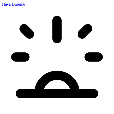
Hava Durumu