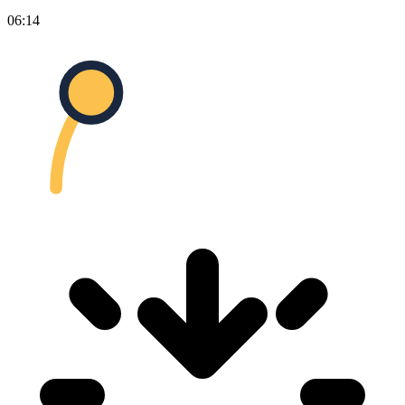
06:14