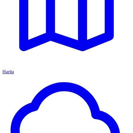
Harita