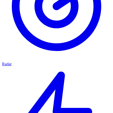
Radar