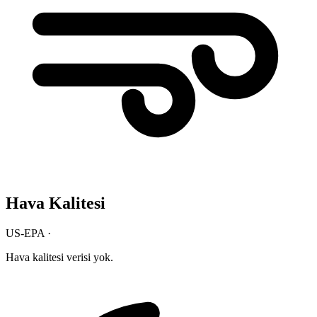
Hava Kalitesi
US-EPA ·
Hava kalitesi verisi yok.