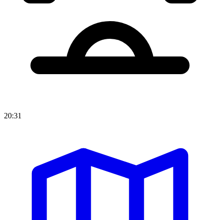
20:31