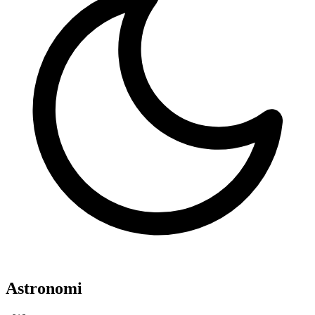
Astronomi