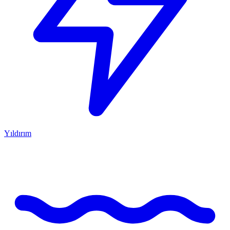
Yıldırım