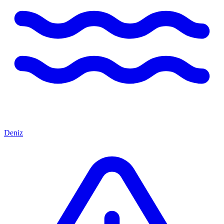
Deniz