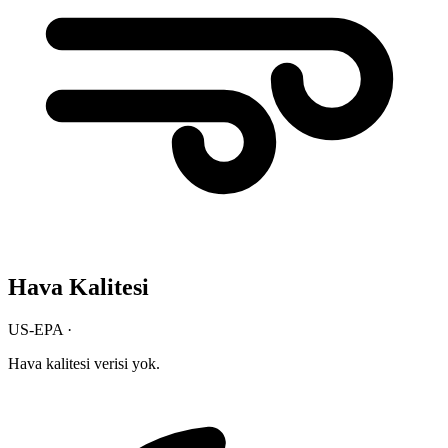
Hava Kalitesi
US-EPA ·
Hava kalitesi verisi yok.