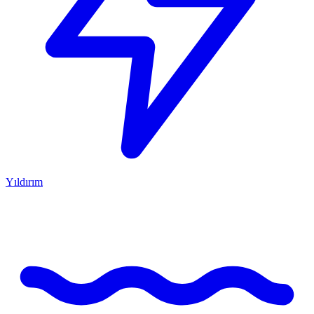
Yıldırım