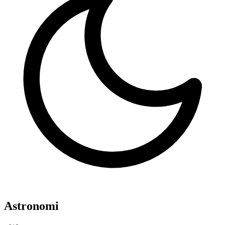
Astronomi