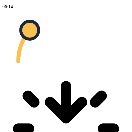
06:14