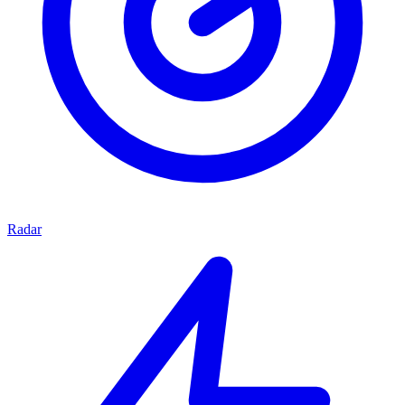
Radar