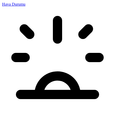
Hava Durumu