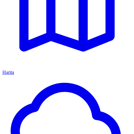
Harita