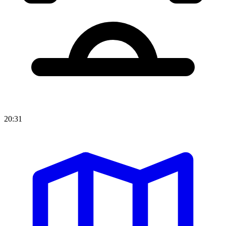
20:31