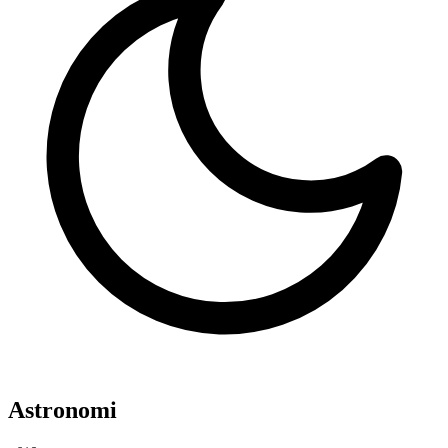
Astronomi