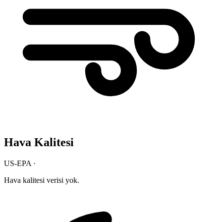
Hava Kalitesi
US-EPA ·
Hava kalitesi verisi yok.