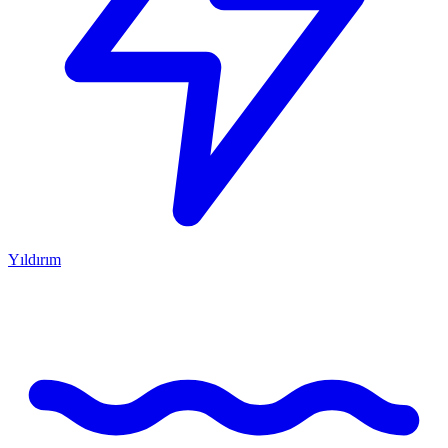
Yıldırım