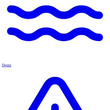
Deniz