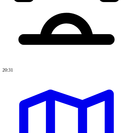
20:31