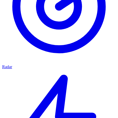
Radar