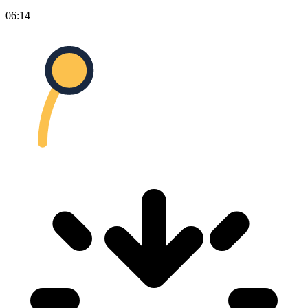
06:14