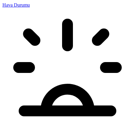
Hava Durumu