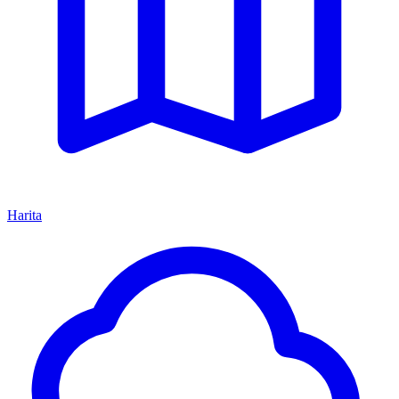
Harita