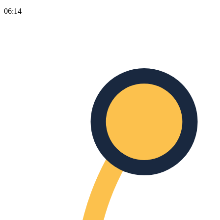
06:14