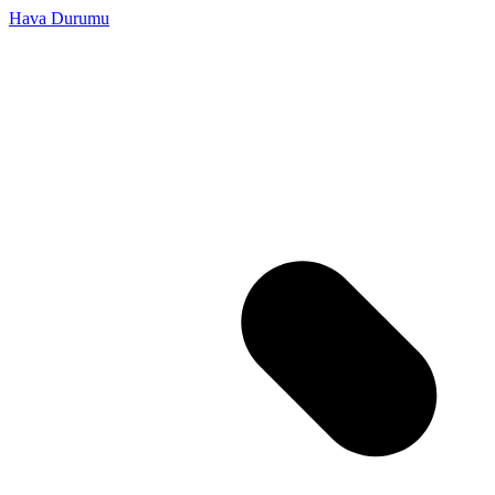
Hava Durumu