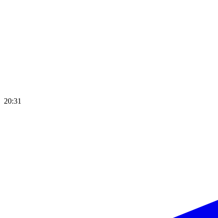
20:31