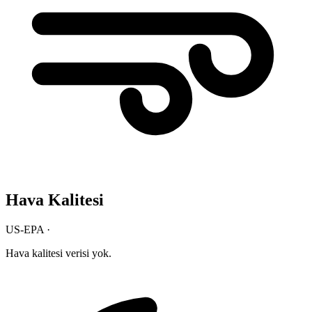
Hava Kalitesi
US-EPA ·
Hava kalitesi verisi yok.