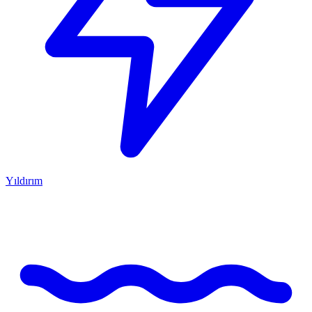
Yıldırım