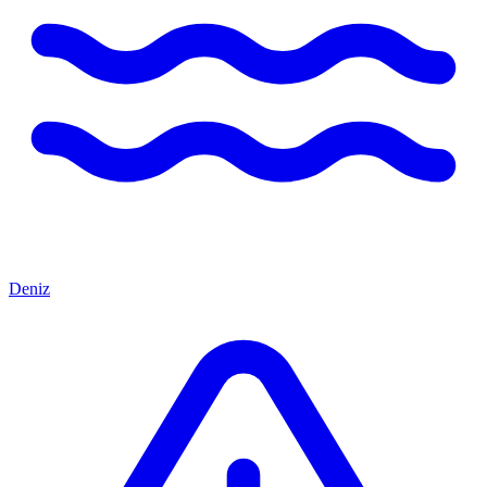
Deniz