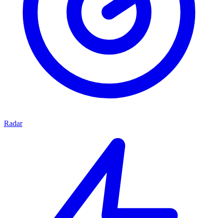
Radar