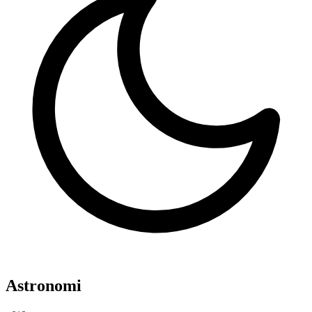
Astronomi