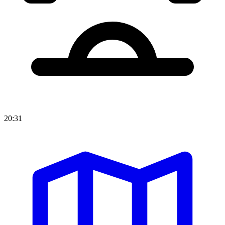
20:31