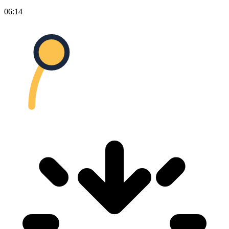
06:14