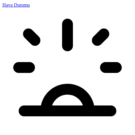
Hava Durumu