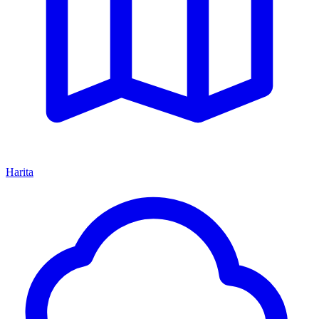
Harita