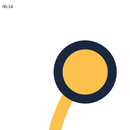
06:14