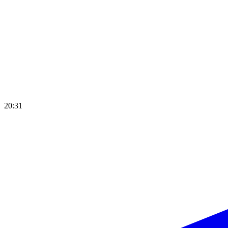
20:31