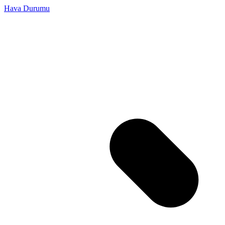
Hava Durumu