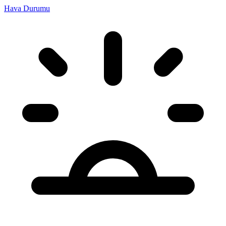
Hava Durumu