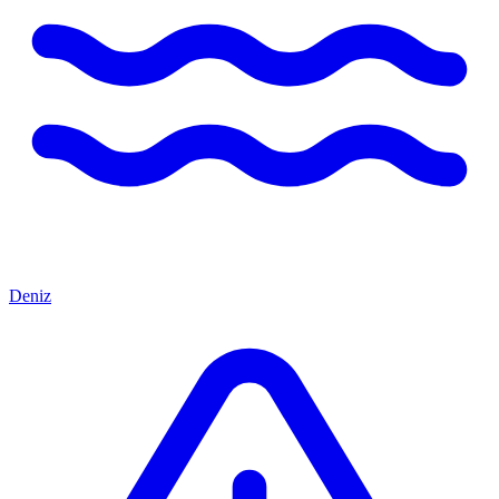
Deniz