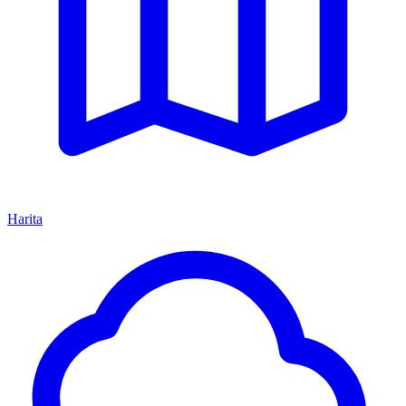
Harita