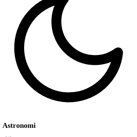
Astronomi