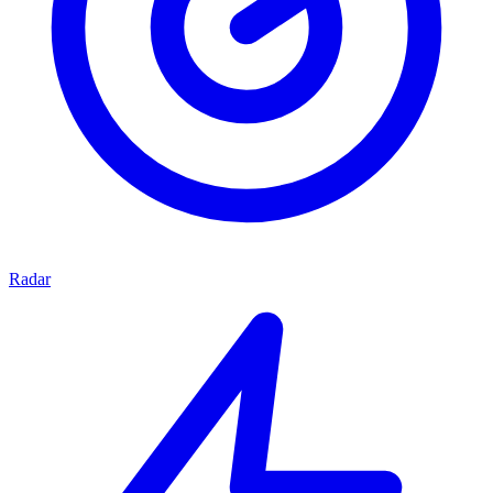
Radar