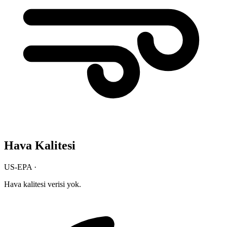
Hava Kalitesi
US-EPA ·
Hava kalitesi verisi yok.