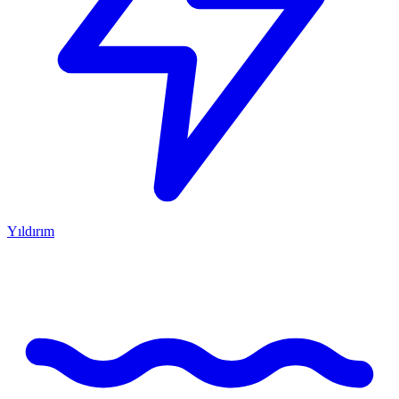
Yıldırım