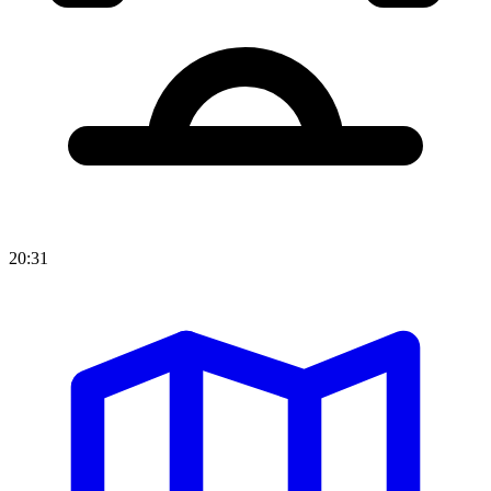
20:31