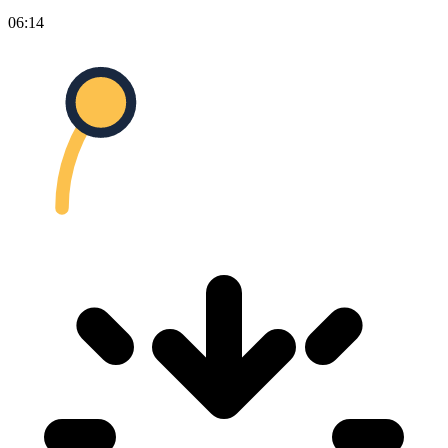
06:14