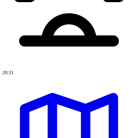
20:31