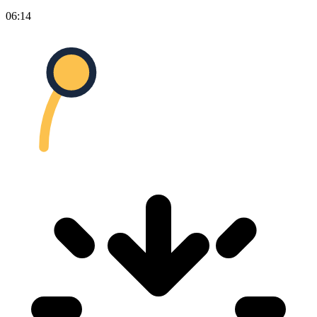
06:14