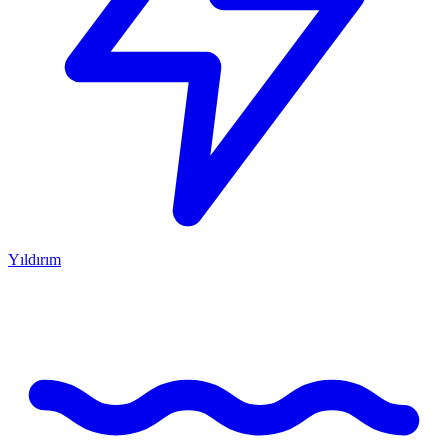
Yıldırım