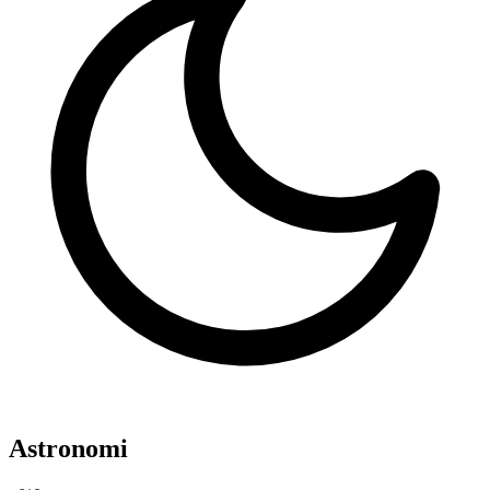
Astronomi