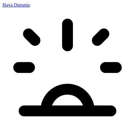
Hava Durumu