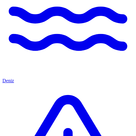
Deniz