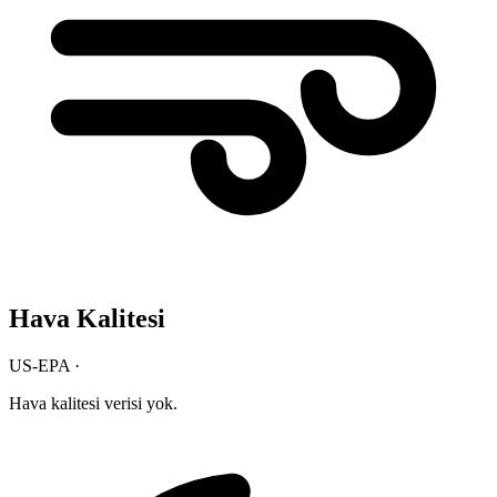
Hava Kalitesi
US-EPA ·
Hava kalitesi verisi yok.