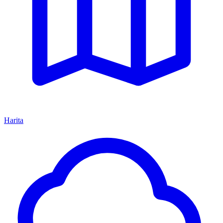
Harita