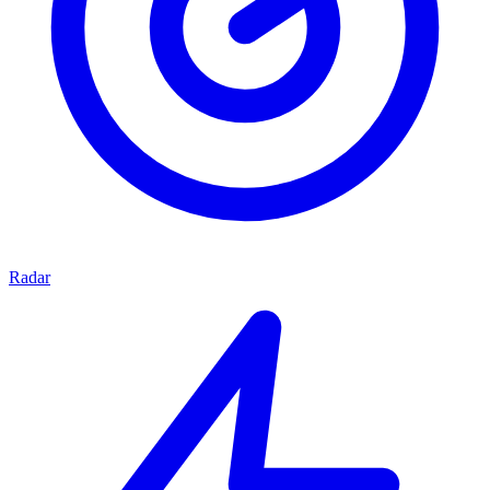
Radar