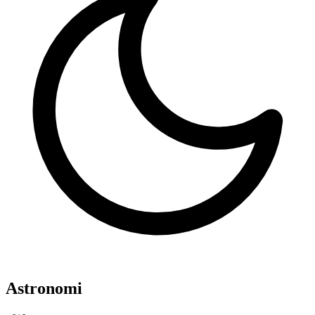
Astronomi