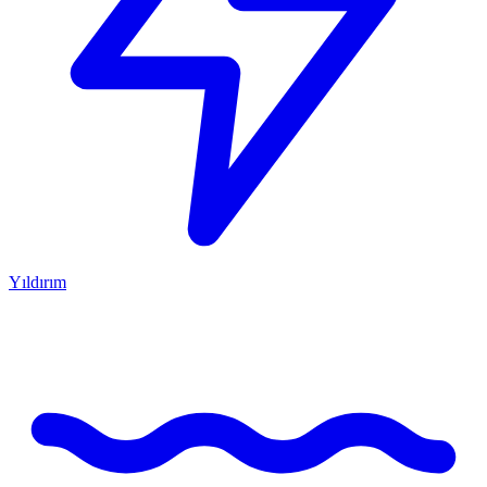
Yıldırım