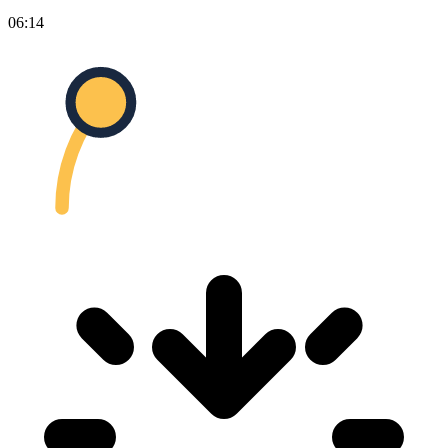
06:14