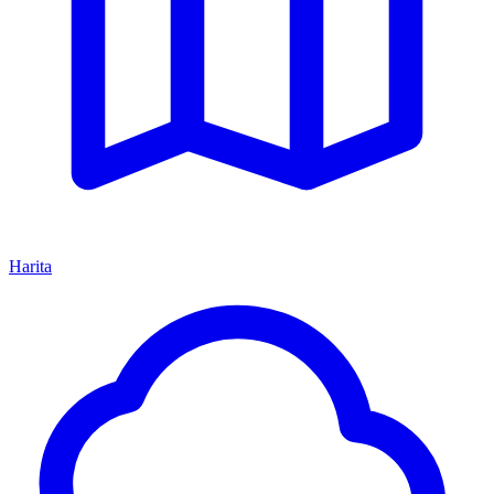
Harita