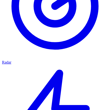
Radar