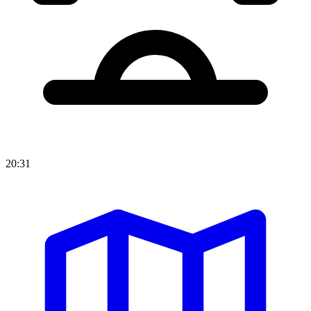
20:31