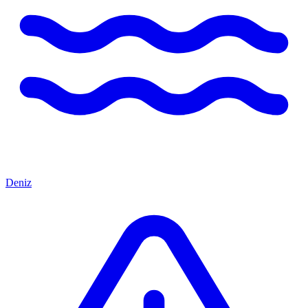
Deniz