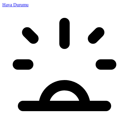
Hava Durumu