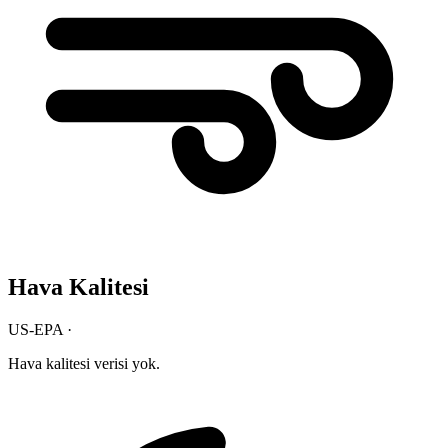
Hava Kalitesi
US-EPA ·
Hava kalitesi verisi yok.