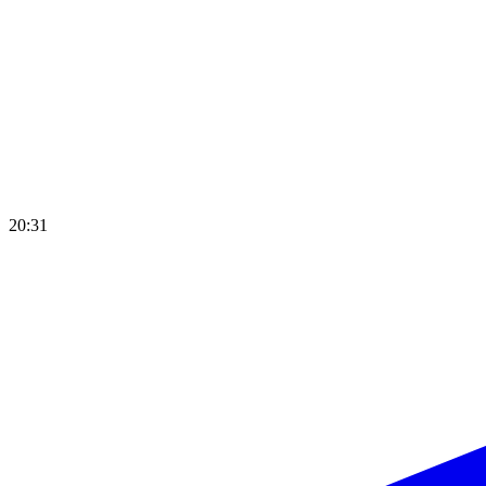
20:31