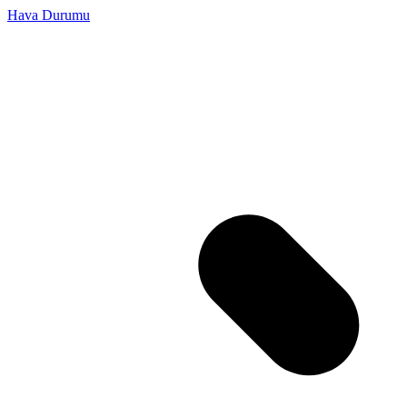
Hava Durumu