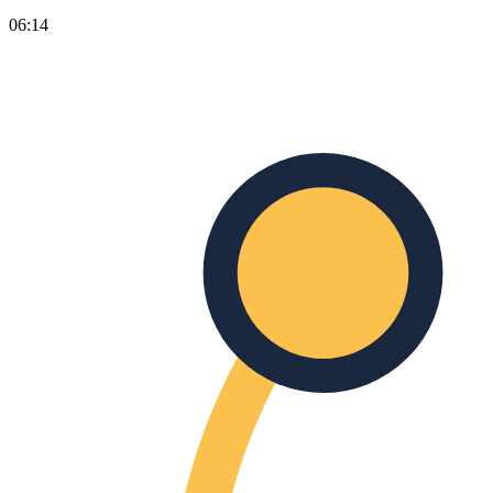
06:14