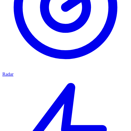
Radar