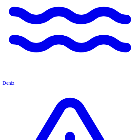
Deniz