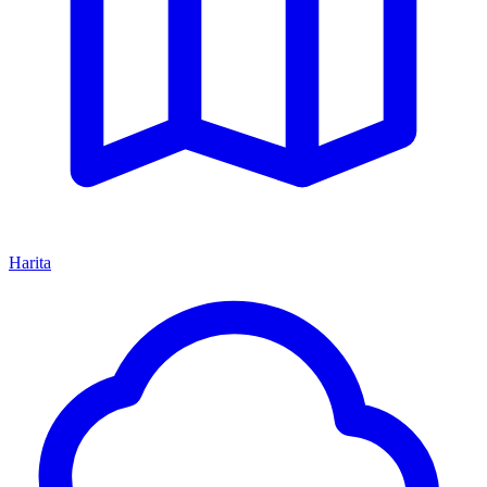
Harita