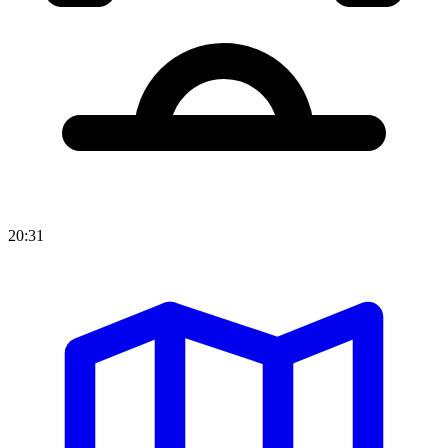
20:31