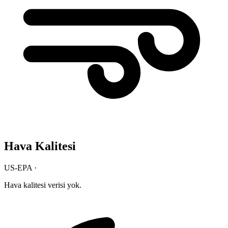
Hava Kalitesi
US-EPA ·
Hava kalitesi verisi yok.