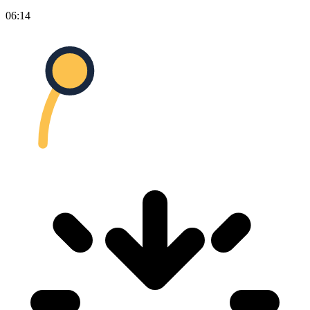
06:14