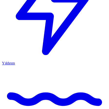
Yıldırım