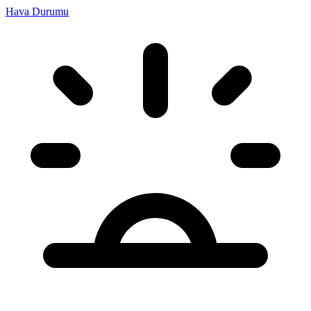
Hava Durumu