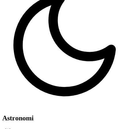
Astronomi