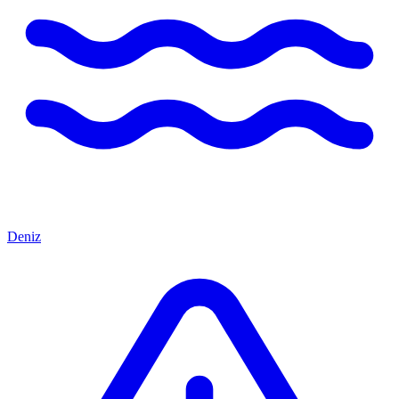
Deniz