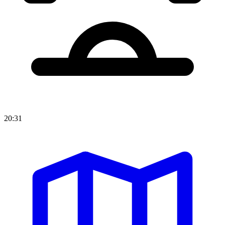
20:31