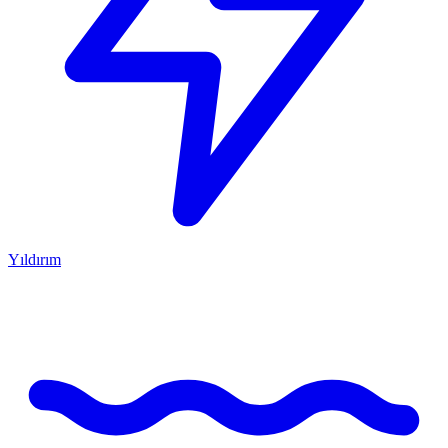
Yıldırım