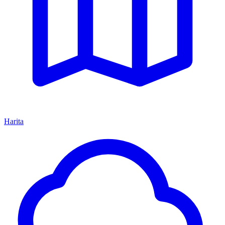
Harita