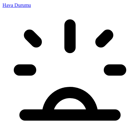
Hava Durumu