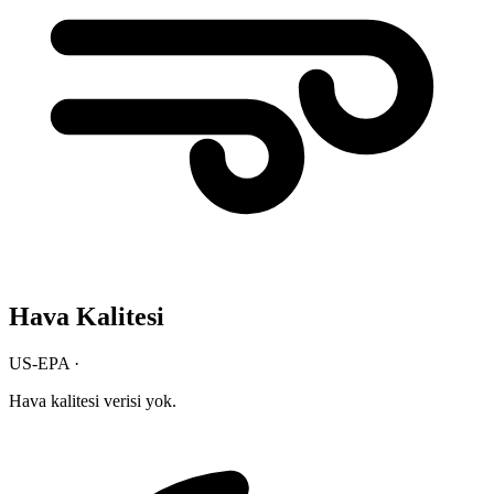
Hava Kalitesi
US-EPA ·
Hava kalitesi verisi yok.