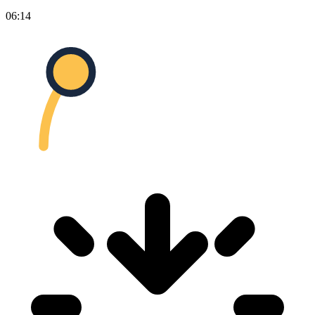
06:14