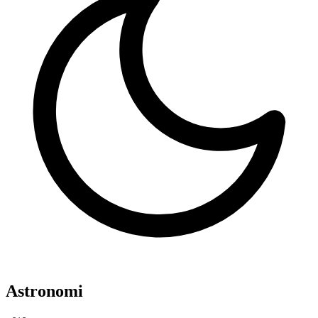
Astronomi