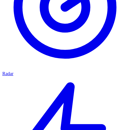
Radar