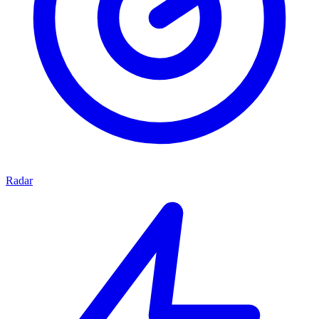
Radar