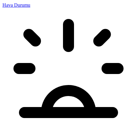
Hava Durumu