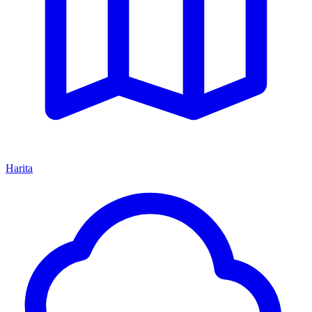
Harita