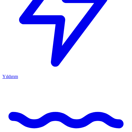
Yıldırım