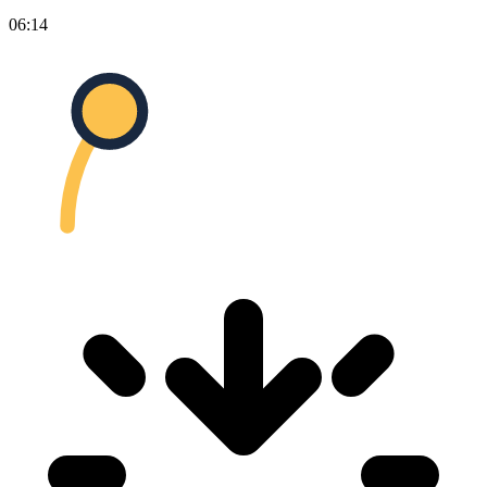
06:14