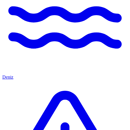
Deniz