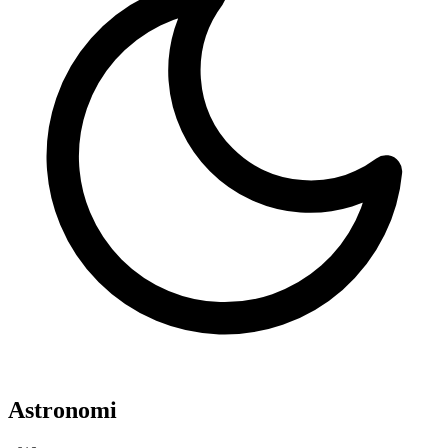
Astronomi