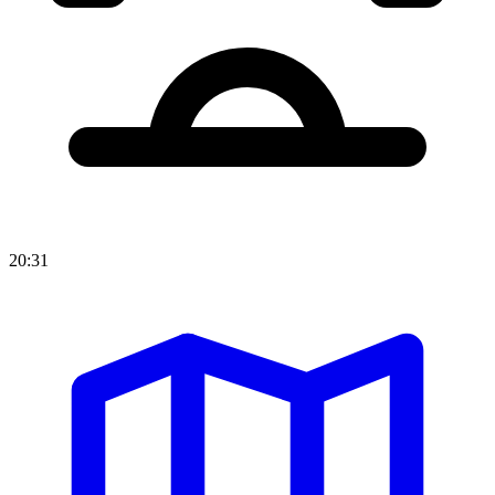
20:31