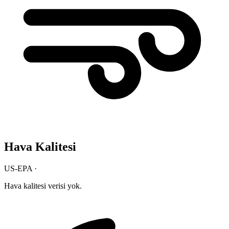
Hava Kalitesi
US-EPA ·
Hava kalitesi verisi yok.