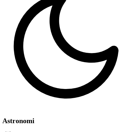
Astronomi