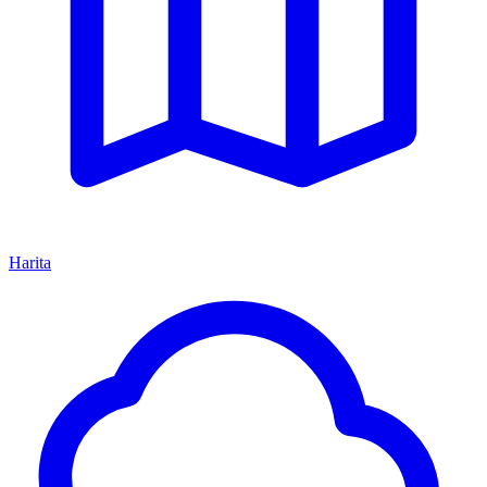
Harita