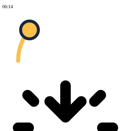
06:14