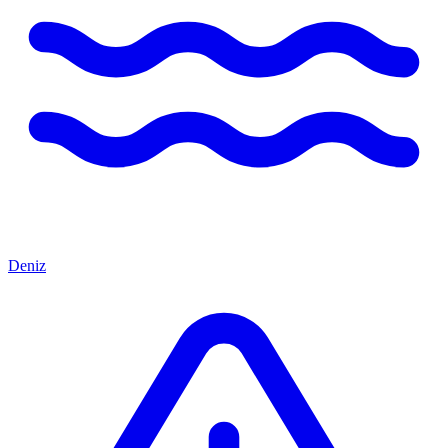
Deniz