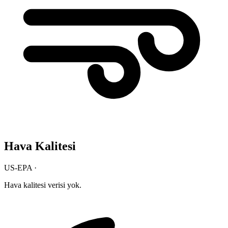
Hava Kalitesi
US-EPA ·
Hava kalitesi verisi yok.