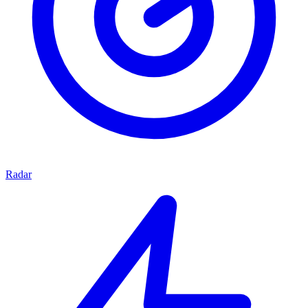
Radar