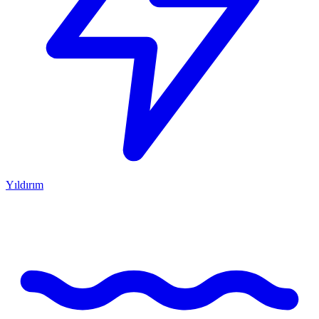
Yıldırım