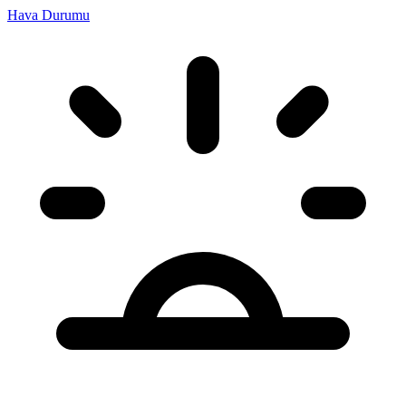
Hava Durumu