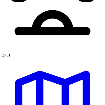
20:31