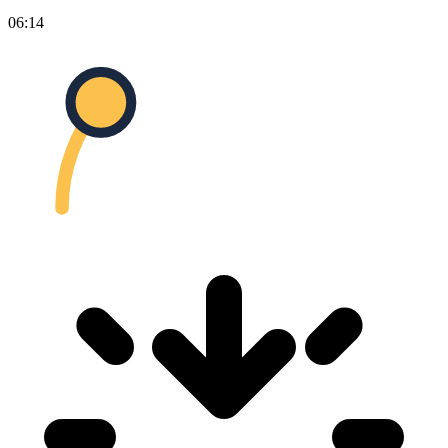
06:14