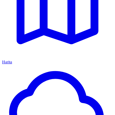
Harita