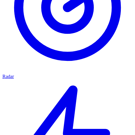
Radar