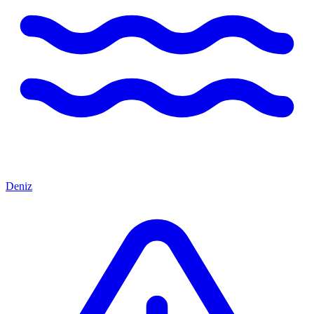
Deniz