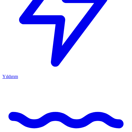
Yıldırım