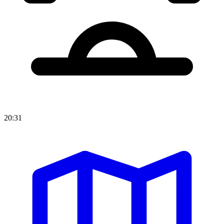
20:31