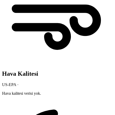
Hava Kalitesi
US-EPA ·
Hava kalitesi verisi yok.