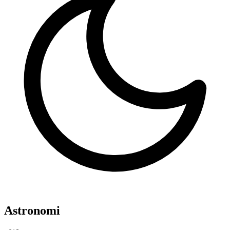
Astronomi