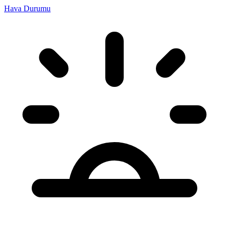
Hava Durumu