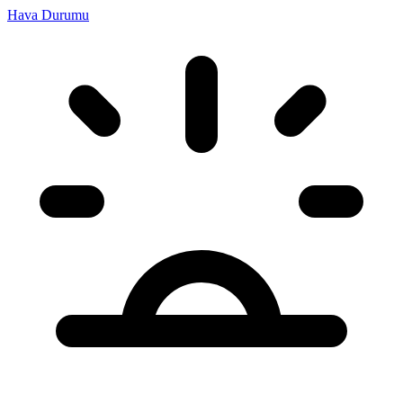
Hava Durumu