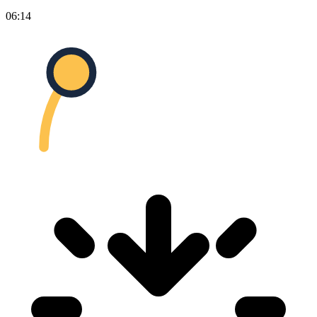
06:14