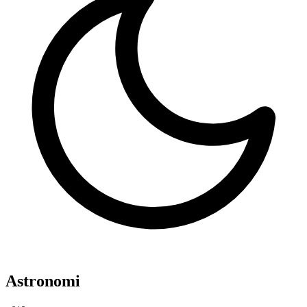
Astronomi