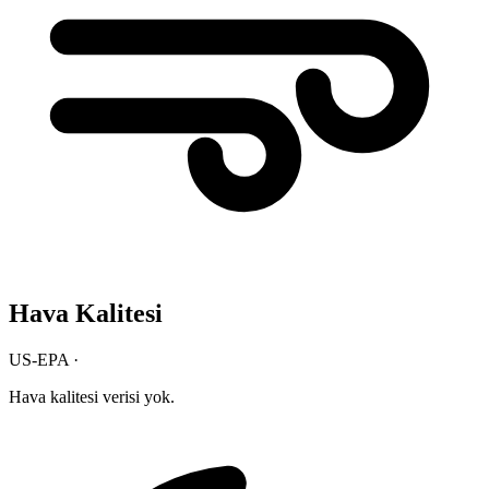
Hava Kalitesi
US-EPA ·
Hava kalitesi verisi yok.