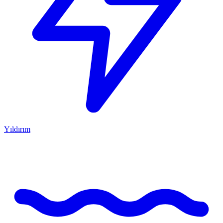
Yıldırım