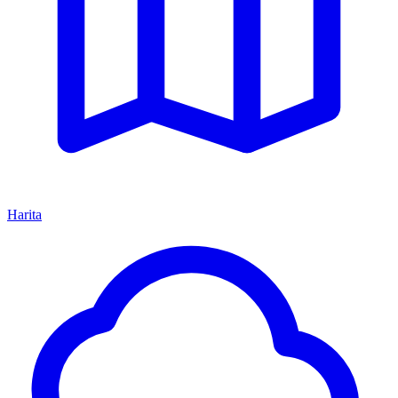
Harita