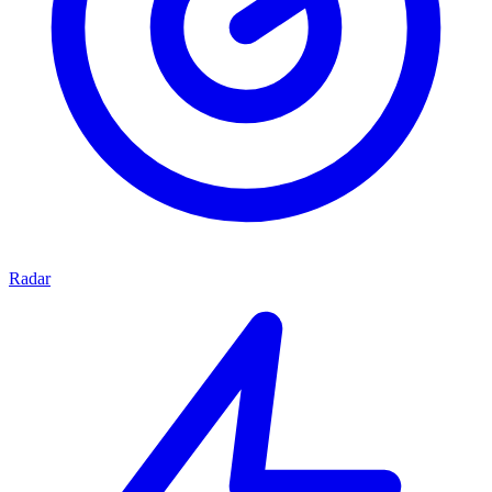
Radar