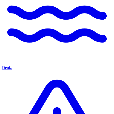
Deniz