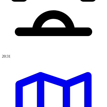
20:31